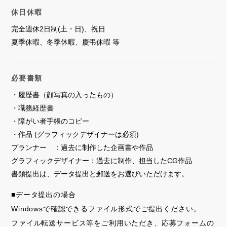
休日休暇
完全週休2日制(土・日)、祝日
夏季休暇、冬季休暇、慶弔休暇 等
必要書類
・履歴書（顔写真の入ったもの）
・職務経歴書
・障がい者手帳のコピー
・作品 (グラフィックデザイナーは必須)
プランナー ：過去に制作した企画書や作品
グラフィックデザイナー：過去に制作、担当したCG作品
書類提出は、データ提出と郵送をお選びいただけます。
■データ提出の場合
Windowsで確認できるファイル形式でご提出ください。
ファイル転送サービス等をご利用いただき、応募フォームの