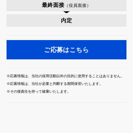
最終面接
（役員面接）
内定
ご応募はこちら
※応募情報は、当社の採用活動以外の目的に使用することはありません。
※応募情報は、当社が必要と判断する期間保管いたします。
※その後責任を持って破棄いたします。