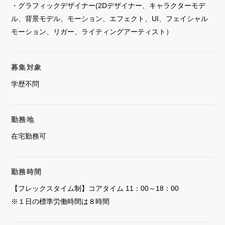
・グラフィックデザイナー(2Dデザイナー、キャラクターモデ
お問い合わせ
Contact
ル、背景モデル、モーション、エフェクト、UI、フェイシャル
モーション、リガー、ライティングアーティスト）
募集対象
学歴不問
勤務地
在宅勤務可
勤務時間
【フレックスタイム制】コアタイム 11：00～18：00
※１日の標準労働時間は８時間