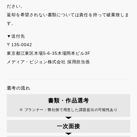
ださい。
返却を希望されない書類については責任を持って破棄致しま
す。
▼送付先
〒135-0042
東京都江東区木場5-6-35木場岡本ビル3F
メディア・ビジョン株式会社 採用担当係
選考の流れ
書類・作品選考
※ プランナー：弊社側で用意した課題提出の可能性あり
一次面接