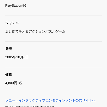
PlayStation®2
ジャンル
点と線で考えるアクションパズルゲーム
発売
2005年10月6日
価格
4,800円+税
ソニー・インタラクティブエンタテインメント公式サイトへ
©Sony Interactive Entertainment