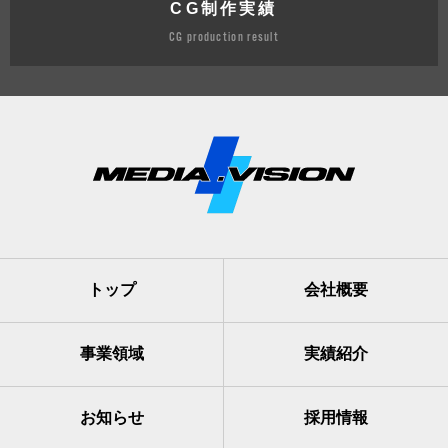
CG制作実績
CG production result
トップ
会社概要
事業領域
実績紹介
お知らせ
採用情報