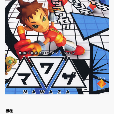
お問い合わせ
Contact
機種