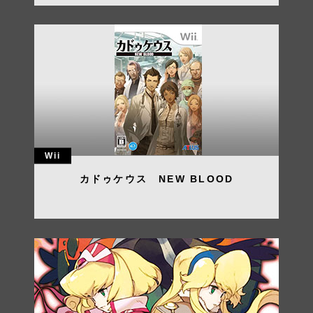
お問い合わせ
Contact
Wii
カドゥケウス NEW BLOOD