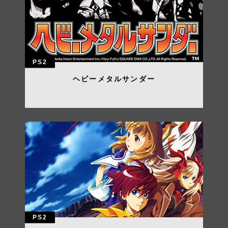
PS2
ヘビーメタルサンダー
PS2