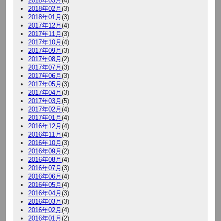
2018年03月
(4)
2018年02月
(3)
2018年01月
(3)
2017年12月
(4)
2017年11月
(3)
2017年10月
(4)
2017年09月
(3)
2017年08月
(2)
2017年07月
(3)
2017年06月
(3)
2017年05月
(3)
2017年04月
(3)
2017年03月
(5)
2017年02月
(4)
2017年01月
(4)
2016年12月
(4)
2016年11月
(4)
2016年10月
(3)
2016年09月
(2)
2016年08月
(4)
2016年07月
(3)
2016年06月
(4)
2016年05月
(4)
2016年04月
(3)
2016年03月
(3)
2016年02月
(4)
2016年01月
(2)