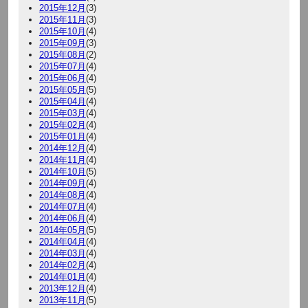
2015年12月
(3)
2015年11月
(3)
2015年10月
(4)
2015年09月
(3)
2015年08月
(2)
2015年07月
(4)
2015年06月
(4)
2015年05月
(5)
2015年04月
(4)
2015年03月
(4)
2015年02月
(4)
2015年01月
(4)
2014年12月
(4)
2014年11月
(4)
2014年10月
(5)
2014年09月
(4)
2014年08月
(4)
2014年07月
(4)
2014年06月
(4)
2014年05月
(5)
2014年04月
(4)
2014年03月
(4)
2014年02月
(4)
2014年01月
(4)
2013年12月
(4)
2013年11月
(5)