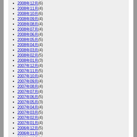
2008年12月
(6)
2008年11月
(4)
2008年10月
(6)
2008年09月
(4)
2008年08月
(4)
2008年07月
(4)
2008年06月
(4)
2008年05月
(5)
2008年04月
(4)
2008年03月
(4)
2008年02月
(5)
2008年01月
(3)
2007年12月
(4)
2007年11月
(5)
2007年10月
(4)
2007年09月
(4)
2007年08月
(4)
2007年07月
(4)
2007年06月
(5)
2007年05月
(3)
2007年04月
(4)
2007年03月
(5)
2007年02月
(4)
2007年01月
(4)
2006年12月
(5)
2006年11月
(4)