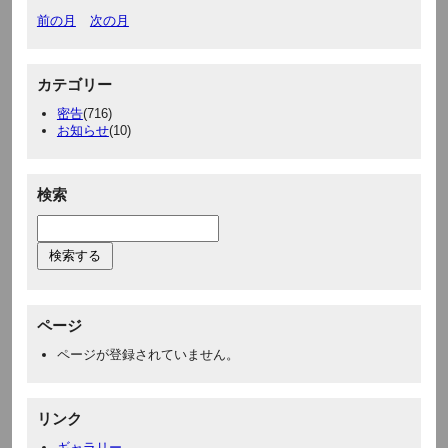
前の月
次の月
カテゴリー
密告
(716)
お知らせ
(10)
検索
ページ
ページが登録されていません。
リンク
ギャラリー