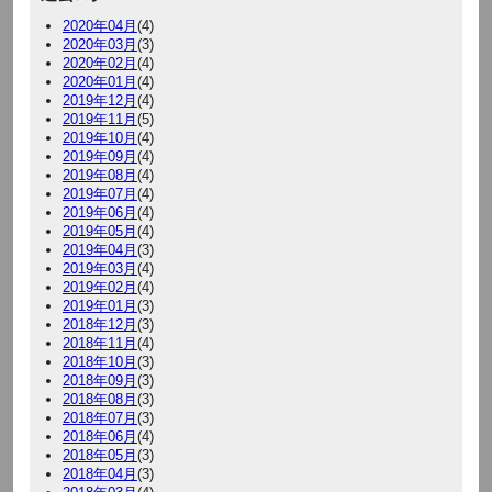
2020年04月
(4)
2020年03月
(3)
2020年02月
(4)
2020年01月
(4)
2019年12月
(4)
2019年11月
(5)
2019年10月
(4)
2019年09月
(4)
2019年08月
(4)
2019年07月
(4)
2019年06月
(4)
2019年05月
(4)
2019年04月
(3)
2019年03月
(4)
2019年02月
(4)
2019年01月
(3)
2018年12月
(3)
2018年11月
(4)
2018年10月
(3)
2018年09月
(3)
2018年08月
(3)
2018年07月
(3)
2018年06月
(4)
2018年05月
(3)
2018年04月
(3)