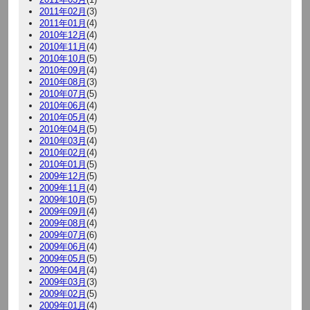
2011年02月
(3)
2011年01月
(4)
2010年12月
(4)
2010年11月
(4)
2010年10月
(5)
2010年09月
(4)
2010年08月
(3)
2010年07月
(5)
2010年06月
(4)
2010年05月
(4)
2010年04月
(5)
2010年03月
(4)
2010年02月
(4)
2010年01月
(5)
2009年12月
(5)
2009年11月
(4)
2009年10月
(5)
2009年09月
(4)
2009年08月
(4)
2009年07月
(6)
2009年06月
(4)
2009年05月
(5)
2009年04月
(4)
2009年03月
(3)
2009年02月
(5)
2009年01月
(4)