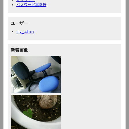
パスワード再発行
ユーザー
mv_admin
新着画像