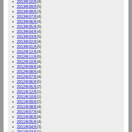
2013年10月
(4)
2013年09月
(5)
2013年08月
(3)
2013年07月
(4)
2013年06月
(4)
2013年05月
(5)
2013年04月
(4)
2013年03月
(5)
2013年02月
(4)
2013年01月
(5)
2012年12月
(4)
2012年11月
(5)
2012年10月
(4)
2012年09月
(4)
2012年08月
(4)
2012年07月
(4)
2012年06月
(5)
2012年05月
(2)
2011年12月
(1)
2011年10月
(1)
2011年09月
(2)
2011年08月
(4)
2011年07月
(4)
2011年06月
(4)
2011年05月
(4)
2011年04月
(3)
2011年03月
(1)