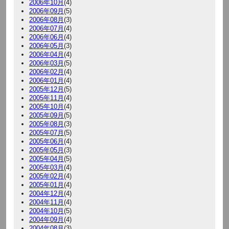
2006年10月
(4)
2006年09月
(5)
2006年08月
(3)
2006年07月
(4)
2006年06月
(4)
2006年05月
(3)
2006年04月
(4)
2006年03月
(5)
2006年02月
(4)
2006年01月
(4)
2005年12月
(5)
2005年11月
(4)
2005年10月
(4)
2005年09月
(5)
2005年08月
(3)
2005年07月
(5)
2005年06月
(4)
2005年05月
(3)
2005年04月
(5)
2005年03月
(4)
2005年02月
(4)
2005年01月
(4)
2004年12月
(4)
2004年11月
(4)
2004年10月
(5)
2004年09月
(4)
2004年08月
(3)