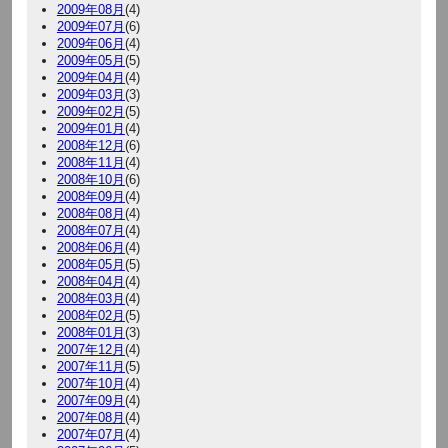
2009年08月
(4)
2009年07月
(6)
2009年06月
(4)
2009年05月
(5)
2009年04月
(4)
2009年03月
(3)
2009年02月
(5)
2009年01月
(4)
2008年12月
(6)
2008年11月
(4)
2008年10月
(6)
2008年09月
(4)
2008年08月
(4)
2008年07月
(4)
2008年06月
(4)
2008年05月
(5)
2008年04月
(4)
2008年03月
(4)
2008年02月
(5)
2008年01月
(3)
2007年12月
(4)
2007年11月
(5)
2007年10月
(4)
2007年09月
(4)
2007年08月
(4)
2007年07月
(4)