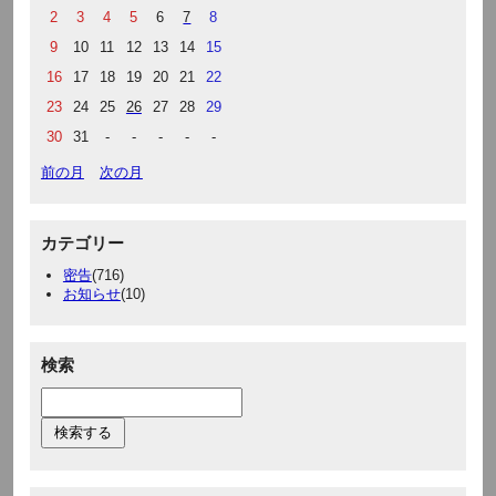
2
3
4
5
6
7
8
9
10
11
12
13
14
15
16
17
18
19
20
21
22
23
24
25
26
27
28
29
30
31
-
-
-
-
-
前の月
次の月
カテゴリー
密告
(716)
お知らせ
(10)
検索