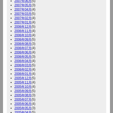
2007年06月
(5)
2007年05月
(3)
2007年04月
(4)
2007年03月
(5)
2007年02月
(4)
2007年01月
(4)
2006年12月
(5)
2006年11月
(4)
2006年10月
(4)
2006年09月
(5)
2006年08月
(3)
2006年07月
(4)
2006年06月
(4)
2006年05月
(3)
2006年04月
(4)
2006年03月
(5)
2006年02月
(4)
2006年01月
(4)
2005年12月
(5)
2005年11月
(4)
2005年10月
(4)
2005年09月
(5)
2005年08月
(3)
2005年07月
(5)
2005年06月
(4)
2005年05月
(3)
2005年04月
(5)