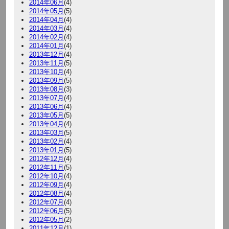
2014年06月
(4)
2014年05月
(5)
2014年04月
(4)
2014年03月
(4)
2014年02月
(4)
2014年01月
(4)
2013年12月
(4)
2013年11月
(5)
2013年10月
(4)
2013年09月
(5)
2013年08月
(3)
2013年07月
(4)
2013年06月
(4)
2013年05月
(5)
2013年04月
(4)
2013年03月
(5)
2013年02月
(4)
2013年01月
(5)
2012年12月
(4)
2012年11月
(5)
2012年10月
(4)
2012年09月
(4)
2012年08月
(4)
2012年07月
(4)
2012年06月
(5)
2012年05月
(2)
2011年12月
(1)