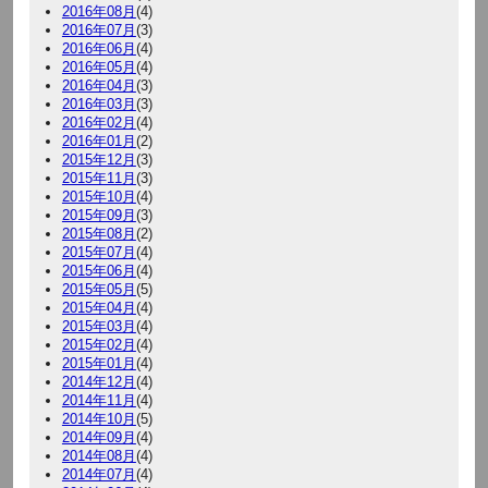
2016年08月
(4)
2016年07月
(3)
2016年06月
(4)
2016年05月
(4)
2016年04月
(3)
2016年03月
(3)
2016年02月
(4)
2016年01月
(2)
2015年12月
(3)
2015年11月
(3)
2015年10月
(4)
2015年09月
(3)
2015年08月
(2)
2015年07月
(4)
2015年06月
(4)
2015年05月
(5)
2015年04月
(4)
2015年03月
(4)
2015年02月
(4)
2015年01月
(4)
2014年12月
(4)
2014年11月
(4)
2014年10月
(5)
2014年09月
(4)
2014年08月
(4)
2014年07月
(4)