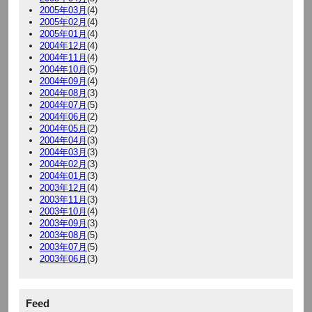
2005年03月
(4)
2005年02月
(4)
2005年01月
(4)
2004年12月
(4)
2004年11月
(4)
2004年10月
(5)
2004年09月
(4)
2004年08月
(3)
2004年07月
(5)
2004年06月
(2)
2004年05月
(2)
2004年04月
(3)
2004年03月
(3)
2004年02月
(3)
2004年01月
(3)
2003年12月
(4)
2003年11月
(3)
2003年10月
(4)
2003年09月
(3)
2003年08月
(5)
2003年07月
(5)
2003年06月
(3)
Feed