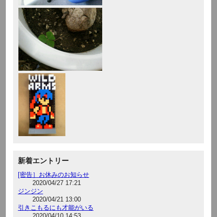
新着エントリー
[密告］お休みのお知らせ
2020/04/27 17:21
ジンジン
2020/04/21 13:00
引きこもるにも才能がいる
2020/04/10 14:53