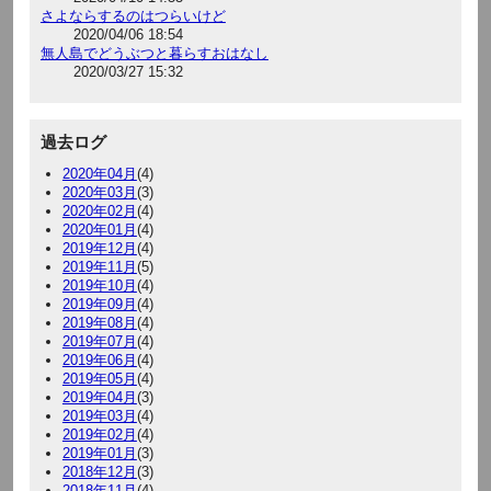
さよならするのはつらいけど
2020/04/06 18:54
無人島でどうぶつと暮らすおはなし
2020/03/27 15:32
過去ログ
2020年04月
(4)
2020年03月
(3)
2020年02月
(4)
2020年01月
(4)
2019年12月
(4)
2019年11月
(5)
2019年10月
(4)
2019年09月
(4)
2019年08月
(4)
2019年07月
(4)
2019年06月
(4)
2019年05月
(4)
2019年04月
(3)
2019年03月
(4)
2019年02月
(4)
2019年01月
(3)
2018年12月
(3)
2018年11月
(4)