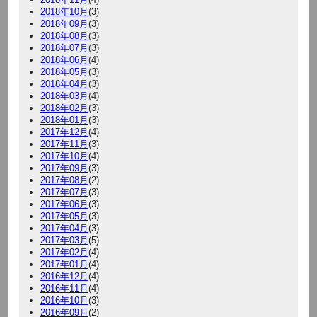
2018年10月
(3)
2018年09月
(3)
2018年08月
(3)
2018年07月
(3)
2018年06月
(4)
2018年05月
(3)
2018年04月
(3)
2018年03月
(4)
2018年02月
(3)
2018年01月
(3)
2017年12月
(4)
2017年11月
(3)
2017年10月
(4)
2017年09月
(3)
2017年08月
(2)
2017年07月
(3)
2017年06月
(3)
2017年05月
(3)
2017年04月
(3)
2017年03月
(5)
2017年02月
(4)
2017年01月
(4)
2016年12月
(4)
2016年11月
(4)
2016年10月
(3)
2016年09月
(2)