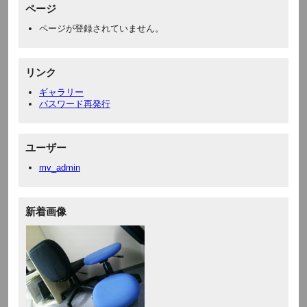
ページ
ページが登録されていません。
リンク
ギャラリー
パスワード再発行
ユーザー
mv_admin
新着画像