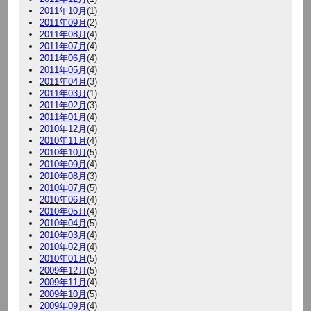
2011年10月
(1)
2011年09月
(2)
2011年08月
(4)
2011年07月
(4)
2011年06月
(4)
2011年05月
(4)
2011年04月
(3)
2011年03月
(1)
2011年02月
(3)
2011年01月
(4)
2010年12月
(4)
2010年11月
(4)
2010年10月
(5)
2010年09月
(4)
2010年08月
(3)
2010年07月
(5)
2010年06月
(4)
2010年05月
(4)
2010年04月
(5)
2010年03月
(4)
2010年02月
(4)
2010年01月
(5)
2009年12月
(5)
2009年11月
(4)
2009年10月
(5)
2009年09月
(4)