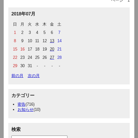
ページ
1
2018年07月
日
月
火
水
木
金
土
1
2
3
4
5
6
7
8
9
10
11
12
13
14
15
16
17
18
19
20
21
22
23
24
25
26
27
28
29
30
31
-
-
-
-
前の月
次の月
カテゴリー
密告
(716)
お知らせ
(10)
検索