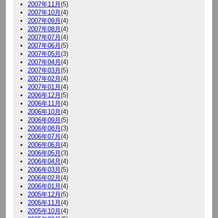
2007年11月
(5)
2007年10月
(4)
2007年09月
(4)
2007年08月
(4)
2007年07月
(4)
2007年06月
(5)
2007年05月
(3)
2007年04月
(4)
2007年03月
(5)
2007年02月
(4)
2007年01月
(4)
2006年12月
(5)
2006年11月
(4)
2006年10月
(4)
2006年09月
(5)
2006年08月
(3)
2006年07月
(4)
2006年06月
(4)
2006年05月
(3)
2006年04月
(4)
2006年03月
(5)
2006年02月
(4)
2006年01月
(4)
2005年12月
(5)
2005年11月
(4)
2005年10月
(4)