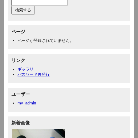
ページ
ページが登録されていません。
リンク
ギャラリー
パスワード再発行
ユーザー
mv_admin
新着画像