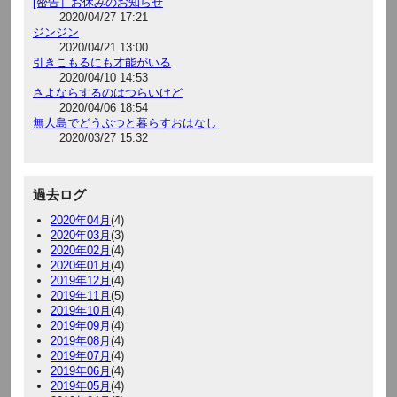
[密告］お休みのお知らせ
2020/04/27 17:21
ジンジン
2020/04/21 13:00
引きこもるにも才能がいる
2020/04/10 14:53
さよならするのはつらいけど
2020/04/06 18:54
無人島でどうぶつと暮らすおはなし
2020/03/27 15:32
過去ログ
2020年04月
(4)
2020年03月
(3)
2020年02月
(4)
2020年01月
(4)
2019年12月
(4)
2019年11月
(5)
2019年10月
(4)
2019年09月
(4)
2019年08月
(4)
2019年07月
(4)
2019年06月
(4)
2019年05月
(4)