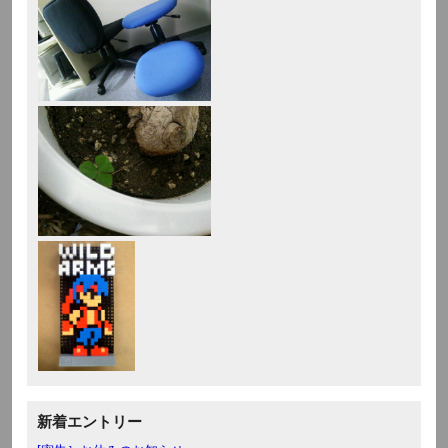
新着エントリー