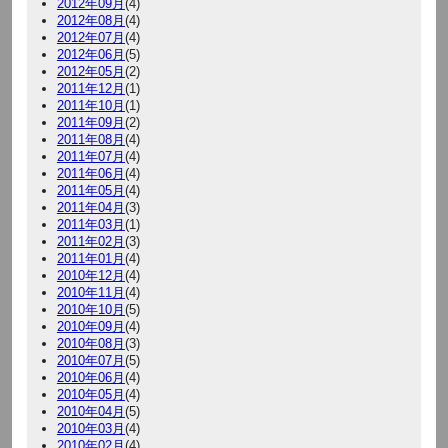
2012年09月
(4)
2012年08月
(4)
2012年07月
(4)
2012年06月
(5)
2012年05月
(2)
2011年12月
(1)
2011年10月
(1)
2011年09月
(2)
2011年08月
(4)
2011年07月
(4)
2011年06月
(4)
2011年05月
(4)
2011年04月
(3)
2011年03月
(1)
2011年02月
(3)
2011年01月
(4)
2010年12月
(4)
2010年11月
(4)
2010年10月
(5)
2010年09月
(4)
2010年08月
(3)
2010年07月
(5)
2010年06月
(4)
2010年05月
(4)
2010年04月
(5)
2010年03月
(4)
2010年02月
(4)