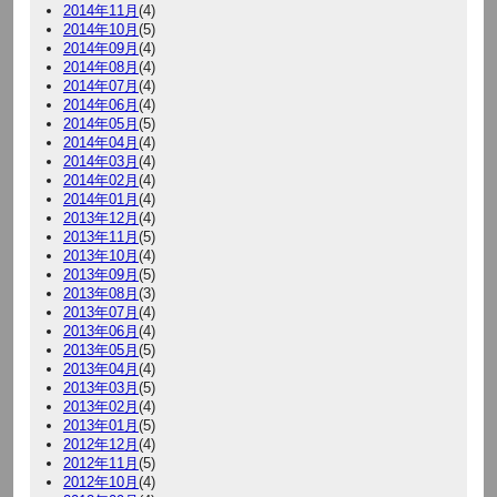
2014年11月
(4)
2014年10月
(5)
2014年09月
(4)
2014年08月
(4)
2014年07月
(4)
2014年06月
(4)
2014年05月
(5)
2014年04月
(4)
2014年03月
(4)
2014年02月
(4)
2014年01月
(4)
2013年12月
(4)
2013年11月
(5)
2013年10月
(4)
2013年09月
(5)
2013年08月
(3)
2013年07月
(4)
2013年06月
(4)
2013年05月
(5)
2013年04月
(4)
2013年03月
(5)
2013年02月
(4)
2013年01月
(5)
2012年12月
(4)
2012年11月
(5)
2012年10月
(4)