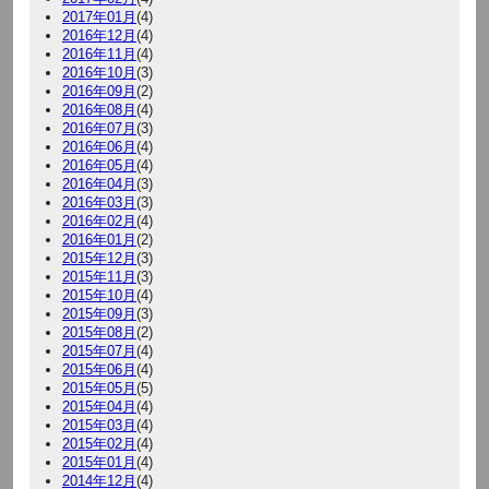
2017年01月
(4)
2016年12月
(4)
2016年11月
(4)
2016年10月
(3)
2016年09月
(2)
2016年08月
(4)
2016年07月
(3)
2016年06月
(4)
2016年05月
(4)
2016年04月
(3)
2016年03月
(3)
2016年02月
(4)
2016年01月
(2)
2015年12月
(3)
2015年11月
(3)
2015年10月
(4)
2015年09月
(3)
2015年08月
(2)
2015年07月
(4)
2015年06月
(4)
2015年05月
(5)
2015年04月
(4)
2015年03月
(4)
2015年02月
(4)
2015年01月
(4)
2014年12月
(4)