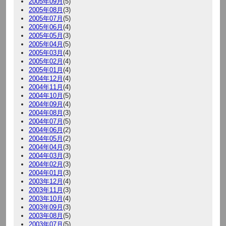
2005年09月
(5)
2005年08月
(3)
2005年07月
(5)
2005年06月
(4)
2005年05月
(3)
2005年04月
(5)
2005年03月
(4)
2005年02月
(4)
2005年01月
(4)
2004年12月
(4)
2004年11月
(4)
2004年10月
(5)
2004年09月
(4)
2004年08月
(3)
2004年07月
(5)
2004年06月
(2)
2004年05月
(2)
2004年04月
(3)
2004年03月
(3)
2004年02月
(3)
2004年01月
(3)
2003年12月
(4)
2003年11月
(3)
2003年10月
(4)
2003年09月
(3)
2003年08月
(5)
2003年07月
(5)