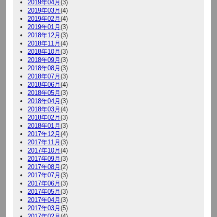
2019年04月
(3)
2019年03月
(4)
2019年02月
(4)
2019年01月
(3)
2018年12月
(3)
2018年11月
(4)
2018年10月
(3)
2018年09月
(3)
2018年08月
(3)
2018年07月
(3)
2018年06月
(4)
2018年05月
(3)
2018年04月
(3)
2018年03月
(4)
2018年02月
(3)
2018年01月
(3)
2017年12月
(4)
2017年11月
(3)
2017年10月
(4)
2017年09月
(3)
2017年08月
(2)
2017年07月
(3)
2017年06月
(3)
2017年05月
(3)
2017年04月
(3)
2017年03月
(5)
2017年02月
(4)