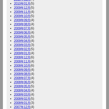
2010年01月
(5)
2009年12月
(5)
2009年11月
(4)
2009年10月
(5)
2009年09月
(4)
2009年08月
(4)
2009年07月
(6)
2009年06月
(4)
2009年05月
(5)
2009年04月
(4)
2009年03月
(3)
2009年02月
(5)
2009年01月
(4)
2008年12月
(6)
2008年11月
(4)
2008年10月
(6)
2008年09月
(4)
2008年08月
(4)
2008年07月
(4)
2008年06月
(4)
2008年05月
(5)
2008年04月
(4)
2008年03月
(4)
2008年02月
(5)
2008年01月
(3)
2007年12月
(4)