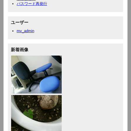
パスワード再発行
ユーザー
mv_admin
新着画像