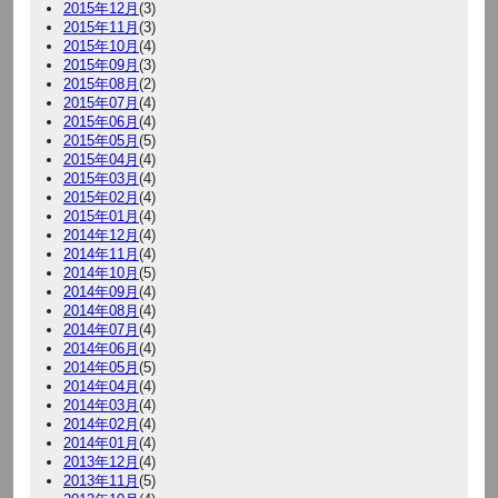
2015年12月
(3)
2015年11月
(3)
2015年10月
(4)
2015年09月
(3)
2015年08月
(2)
2015年07月
(4)
2015年06月
(4)
2015年05月
(5)
2015年04月
(4)
2015年03月
(4)
2015年02月
(4)
2015年01月
(4)
2014年12月
(4)
2014年11月
(4)
2014年10月
(5)
2014年09月
(4)
2014年08月
(4)
2014年07月
(4)
2014年06月
(4)
2014年05月
(5)
2014年04月
(4)
2014年03月
(4)
2014年02月
(4)
2014年01月
(4)
2013年12月
(4)
2013年11月
(5)