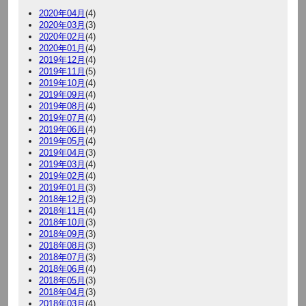
2020年04月
(4)
2020年03月
(3)
2020年02月
(4)
2020年01月
(4)
2019年12月
(4)
2019年11月
(5)
2019年10月
(4)
2019年09月
(4)
2019年08月
(4)
2019年07月
(4)
2019年06月
(4)
2019年05月
(4)
2019年04月
(3)
2019年03月
(4)
2019年02月
(4)
2019年01月
(3)
2018年12月
(3)
2018年11月
(4)
2018年10月
(3)
2018年09月
(3)
2018年08月
(3)
2018年07月
(3)
2018年06月
(4)
2018年05月
(3)
2018年04月
(3)
2018年03月
(4)