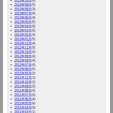
2013年10月
(4)
2013年09月
(5)
2013年08月
(3)
2013年07月
(4)
2013年06月
(4)
2013年05月
(5)
2013年04月
(4)
2013年03月
(5)
2013年02月
(4)
2013年01月
(5)
2012年12月
(4)
2012年11月
(5)
2012年10月
(4)
2012年09月
(4)
2012年08月
(4)
2012年07月
(4)
2012年06月
(5)
2012年05月
(2)
2011年12月
(1)
2011年10月
(1)
2011年09月
(2)
2011年08月
(4)
2011年07月
(4)
2011年06月
(4)
2011年05月
(4)
2011年04月
(3)
2011年03月
(1)