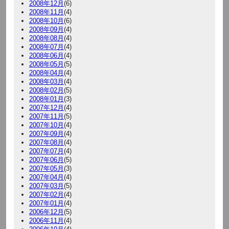
2008年12月
(6)
2008年11月
(4)
2008年10月
(6)
2008年09月
(4)
2008年08月
(4)
2008年07月
(4)
2008年06月
(4)
2008年05月
(5)
2008年04月
(4)
2008年03月
(4)
2008年02月
(5)
2008年01月
(3)
2007年12月
(4)
2007年11月
(5)
2007年10月
(4)
2007年09月
(4)
2007年08月
(4)
2007年07月
(4)
2007年06月
(5)
2007年05月
(3)
2007年04月
(4)
2007年03月
(5)
2007年02月
(4)
2007年01月
(4)
2006年12月
(5)
2006年11月
(4)