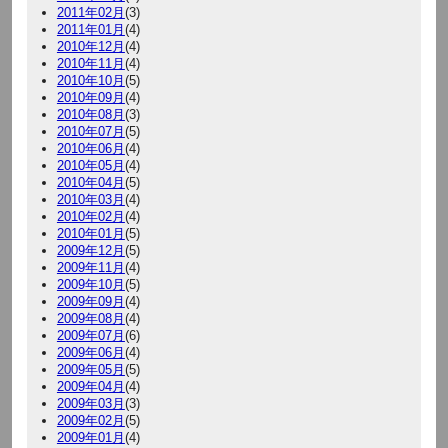
2011年02月
(3)
2011年01月
(4)
2010年12月
(4)
2010年11月
(4)
2010年10月
(5)
2010年09月
(4)
2010年08月
(3)
2010年07月
(5)
2010年06月
(4)
2010年05月
(4)
2010年04月
(5)
2010年03月
(4)
2010年02月
(4)
2010年01月
(5)
2009年12月
(5)
2009年11月
(4)
2009年10月
(5)
2009年09月
(4)
2009年08月
(4)
2009年07月
(6)
2009年06月
(4)
2009年05月
(5)
2009年04月
(4)
2009年03月
(3)
2009年02月
(5)
2009年01月
(4)