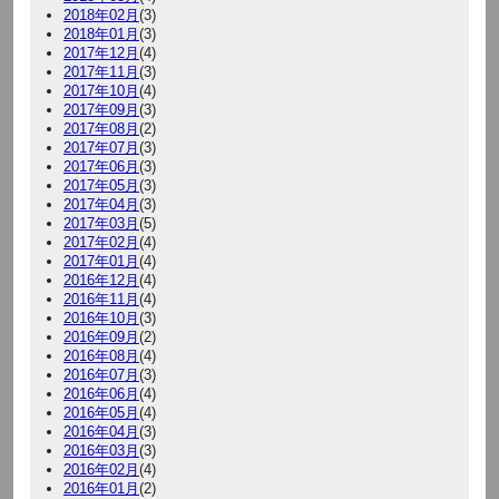
2018年02月
(3)
2018年01月
(3)
2017年12月
(4)
2017年11月
(3)
2017年10月
(4)
2017年09月
(3)
2017年08月
(2)
2017年07月
(3)
2017年06月
(3)
2017年05月
(3)
2017年04月
(3)
2017年03月
(5)
2017年02月
(4)
2017年01月
(4)
2016年12月
(4)
2016年11月
(4)
2016年10月
(3)
2016年09月
(2)
2016年08月
(4)
2016年07月
(3)
2016年06月
(4)
2016年05月
(4)
2016年04月
(3)
2016年03月
(3)
2016年02月
(4)
2016年01月
(2)