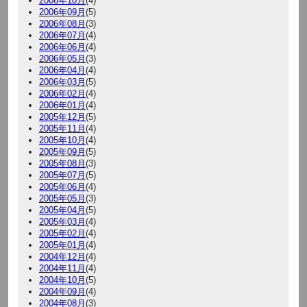
2006年10月
(4)
2006年09月
(5)
2006年08月
(3)
2006年07月
(4)
2006年06月
(4)
2006年05月
(3)
2006年04月
(4)
2006年03月
(5)
2006年02月
(4)
2006年01月
(4)
2005年12月
(5)
2005年11月
(4)
2005年10月
(4)
2005年09月
(5)
2005年08月
(3)
2005年07月
(5)
2005年06月
(4)
2005年05月
(3)
2005年04月
(5)
2005年03月
(4)
2005年02月
(4)
2005年01月
(4)
2004年12月
(4)
2004年11月
(4)
2004年10月
(5)
2004年09月
(4)
2004年08月
(3)