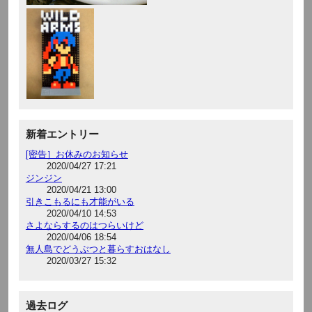
新着エントリー
[密告］お休みのお知らせ
2020/04/27 17:21
ジンジン
2020/04/21 13:00
引きこもるにも才能がいる
2020/04/10 14:53
さよならするのはつらいけど
2020/04/06 18:54
無人島でどうぶつと暮らすおはなし
2020/03/27 15:32
過去ログ