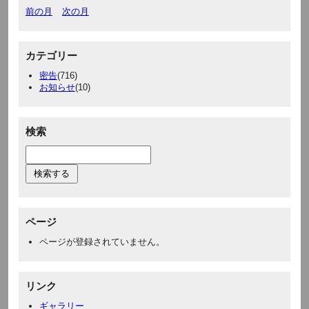
前の月
次の月
カテゴリー
密告
(716)
お知らせ
(10)
検索
ページ
ページが登録されていません。
リンク
ギャラリー