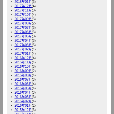
2018年01月
(3)
2017年12月
(4)
2017年11月
(3)
2017年10月
(4)
2017年09月
(3)
2017年08月
(2)
2017年07月
(3)
2017年06月
(3)
2017年05月
(3)
2017年04月
(3)
2017年03月
(5)
2017年02月
(4)
2017年01月
(4)
2016年12月
(4)
2016年11月
(4)
2016年10月
(3)
2016年09月
(2)
2016年08月
(4)
2016年07月
(3)
2016年06月
(4)
2016年05月
(4)
2016年04月
(3)
2016年03月
(3)
2016年02月
(4)
2016年01月
(2)
2015年12月
(3)