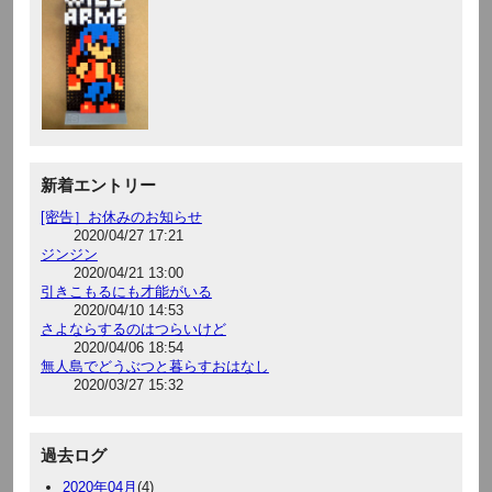
新着エントリー
[密告］お休みのお知らせ
2020/04/27 17:21
ジンジン
2020/04/21 13:00
引きこもるにも才能がいる
2020/04/10 14:53
さよならするのはつらいけど
2020/04/06 18:54
無人島でどうぶつと暮らすおはなし
2020/03/27 15:32
過去ログ
2020年04月
(4)