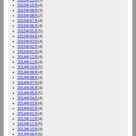
2015年11月
(3)
2015年10月
(4)
2015年09月
(3)
2015年08月
(2)
2015年07月
(4)
2015年06月
(4)
2015年05月
(5)
2015年04月
(4)
2015年03月
(4)
2015年02月
(4)
2015年01月
(4)
2014年12月
(4)
2014年11月
(4)
2014年10月
(5)
2014年09月
(4)
2014年08月
(4)
2014年07月
(4)
2014年06月
(4)
2014年05月
(5)
2014年04月
(4)
2014年03月
(4)
2014年02月
(4)
2014年01月
(4)
2013年12月
(4)
2013年11月
(5)
2013年10月
(4)
2013年09月
(5)