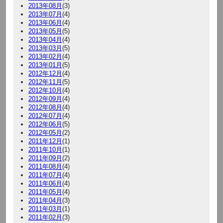
2013年08月
(3)
2013年07月
(4)
2013年06月
(4)
2013年05月
(5)
2013年04月
(4)
2013年03月
(5)
2013年02月
(4)
2013年01月
(5)
2012年12月
(4)
2012年11月
(5)
2012年10月
(4)
2012年09月
(4)
2012年08月
(4)
2012年07月
(4)
2012年06月
(5)
2012年05月
(2)
2011年12月
(1)
2011年10月
(1)
2011年09月
(2)
2011年08月
(4)
2011年07月
(4)
2011年06月
(4)
2011年05月
(4)
2011年04月
(3)
2011年03月
(1)
2011年02月
(3)