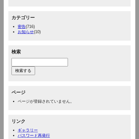
カテゴリー
密告
(716)
お知らせ
(10)
検索
ページ
ページが登録されていません。
リンク
ギャラリー
パスワード再発行