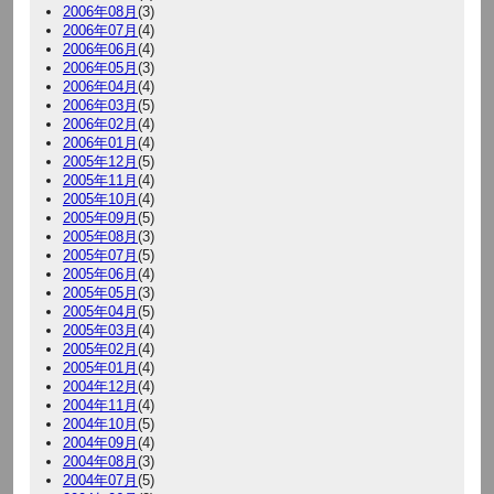
2006年08月
(3)
2006年07月
(4)
2006年06月
(4)
2006年05月
(3)
2006年04月
(4)
2006年03月
(5)
2006年02月
(4)
2006年01月
(4)
2005年12月
(5)
2005年11月
(4)
2005年10月
(4)
2005年09月
(5)
2005年08月
(3)
2005年07月
(5)
2005年06月
(4)
2005年05月
(3)
2005年04月
(5)
2005年03月
(4)
2005年02月
(4)
2005年01月
(4)
2004年12月
(4)
2004年11月
(4)
2004年10月
(5)
2004年09月
(4)
2004年08月
(3)
2004年07月
(5)