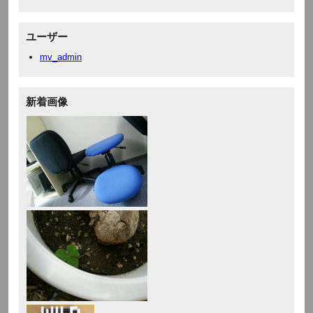
ユーザー
mv_admin
新着画像