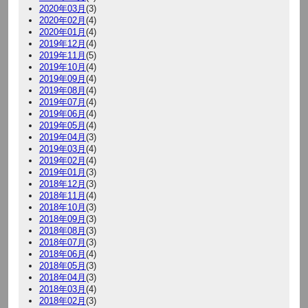
2020年03月
(3)
2020年02月
(4)
2020年01月
(4)
2019年12月
(4)
2019年11月
(5)
2019年10月
(4)
2019年09月
(4)
2019年08月
(4)
2019年07月
(4)
2019年06月
(4)
2019年05月
(4)
2019年04月
(3)
2019年03月
(4)
2019年02月
(4)
2019年01月
(3)
2018年12月
(3)
2018年11月
(4)
2018年10月
(3)
2018年09月
(3)
2018年08月
(3)
2018年07月
(3)
2018年06月
(4)
2018年05月
(3)
2018年04月
(3)
2018年03月
(4)
2018年02月
(3)