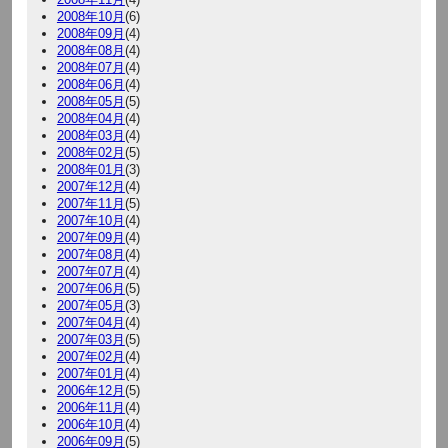
2008年10月
(6)
2008年09月
(4)
2008年08月
(4)
2008年07月
(4)
2008年06月
(4)
2008年05月
(5)
2008年04月
(4)
2008年03月
(4)
2008年02月
(5)
2008年01月
(3)
2007年12月
(4)
2007年11月
(5)
2007年10月
(4)
2007年09月
(4)
2007年08月
(4)
2007年07月
(4)
2007年06月
(5)
2007年05月
(3)
2007年04月
(4)
2007年03月
(5)
2007年02月
(4)
2007年01月
(4)
2006年12月
(5)
2006年11月
(4)
2006年10月
(4)
2006年09月
(5)