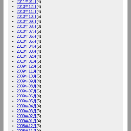
2011年01月
(4)
2010年12月
(4)
2010年11月
(4)
2010年10月
(5)
2010年09月
(4)
2010年08月
(3)
2010年07月
(5)
2010年06月
(4)
2010年05月
(4)
2010年04月
(5)
2010年03月
(4)
2010年02月
(4)
2010年01月
(5)
2009年12月
(5)
2009年11月
(4)
2009年10月
(5)
2009年09月
(4)
2009年08月
(4)
2009年07月
(6)
2009年06月
(4)
2009年05月
(5)
2009年04月
(4)
2009年03月
(3)
2009年02月
(5)
2009年01月
(4)
2008年12月
(6)
2008年11月
(4)