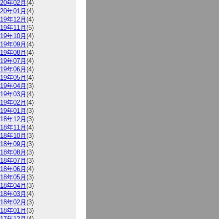
020年02月
(4)
020年01月
(4)
019年12月
(4)
019年11月
(5)
019年10月
(4)
019年09月
(4)
019年08月
(4)
019年07月
(4)
019年06月
(4)
019年05月
(4)
019年04月
(3)
019年03月
(4)
019年02月
(4)
019年01月
(3)
018年12月
(3)
018年11月
(4)
018年10月
(3)
018年09月
(3)
018年08月
(3)
018年07月
(3)
018年06月
(4)
018年05月
(3)
018年04月
(3)
018年03月
(4)
018年02月
(3)
018年01月
(3)
017年12月
(4)