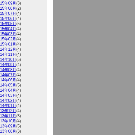
015年09月
(3)
015年08月
(2)
015年07月
(4)
015年06月
(4)
015年05月
(5)
015年04月
(4)
015年03月
(4)
015年02月
(4)
015年01月
(4)
014年12月
(4)
014年11月
(4)
014年10月
(5)
014年09月
(4)
014年08月
(4)
014年07月
(4)
014年06月
(4)
014年05月
(5)
014年04月
(4)
014年03月
(4)
014年02月
(4)
014年01月
(4)
013年12月
(4)
013年11月
(5)
013年10月
(4)
013年09月
(5)
013年08月
(3)