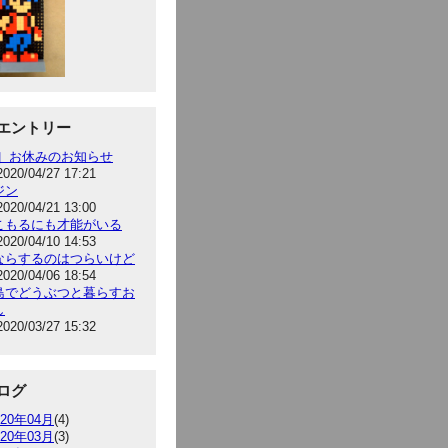
エントリー
告］お休みのお知らせ
2020/04/27 17:21
ジン
2020/04/21 13:00
こもるにも才能がいる
2020/04/10 14:53
ならするのはつらいけど
2020/04/06 18:54
島でどうぶつと暮らすお
し
2020/03/27 15:32
ログ
020年04月
(4)
020年03月
(3)