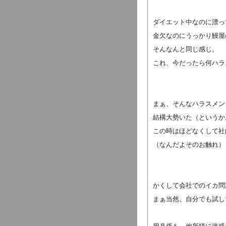
ダイエット中なのに漂っ
金欠なのにうっかり鰻屋
そんなんと同じ感じ。
これ、今だったら何ハラ
まぁ、そんなハラスメン
結構大勢いた（というか
この時はほどなくして社
（なんだよそのお触れ）
かくして会社でのイカ問
まぁ当然、自分でも試し