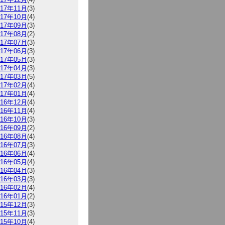
017年11月
(3)
017年10月
(4)
017年09月
(3)
017年08月
(2)
017年07月
(3)
017年06月
(3)
017年05月
(3)
017年04月
(3)
017年03月
(5)
017年02月
(4)
017年01月
(4)
016年12月
(4)
016年11月
(4)
016年10月
(3)
016年09月
(2)
016年08月
(4)
016年07月
(3)
016年06月
(4)
016年05月
(4)
016年04月
(3)
016年03月
(3)
016年02月
(4)
016年01月
(2)
015年12月
(3)
015年11月
(3)
015年10月
(4)