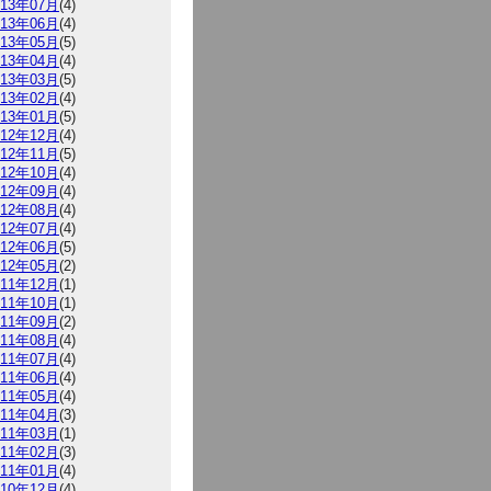
013年07月
(4)
013年06月
(4)
013年05月
(5)
013年04月
(4)
013年03月
(5)
013年02月
(4)
013年01月
(5)
012年12月
(4)
012年11月
(5)
012年10月
(4)
012年09月
(4)
012年08月
(4)
012年07月
(4)
012年06月
(5)
012年05月
(2)
011年12月
(1)
011年10月
(1)
011年09月
(2)
011年08月
(4)
011年07月
(4)
011年06月
(4)
011年05月
(4)
011年04月
(3)
011年03月
(1)
011年02月
(3)
011年01月
(4)
010年12月
(4)