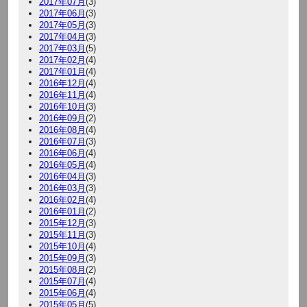
2017年07月
(3)
2017年06月
(3)
2017年05月
(3)
2017年04月
(3)
2017年03月
(5)
2017年02月
(4)
2017年01月
(4)
2016年12月
(4)
2016年11月
(4)
2016年10月
(3)
2016年09月
(2)
2016年08月
(4)
2016年07月
(3)
2016年06月
(4)
2016年05月
(4)
2016年04月
(3)
2016年03月
(3)
2016年02月
(4)
2016年01月
(2)
2015年12月
(3)
2015年11月
(3)
2015年10月
(4)
2015年09月
(3)
2015年08月
(2)
2015年07月
(4)
2015年06月
(4)
2015年05月
(5)