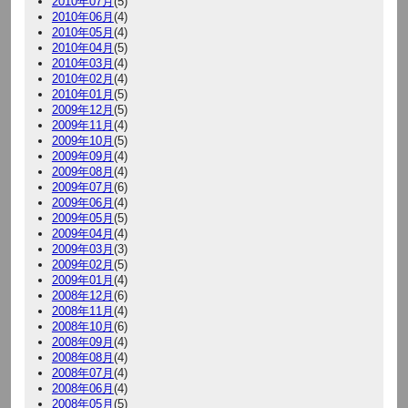
2010年07月
(5)
2010年06月
(4)
2010年05月
(4)
2010年04月
(5)
2010年03月
(4)
2010年02月
(4)
2010年01月
(5)
2009年12月
(5)
2009年11月
(4)
2009年10月
(5)
2009年09月
(4)
2009年08月
(4)
2009年07月
(6)
2009年06月
(4)
2009年05月
(5)
2009年04月
(4)
2009年03月
(3)
2009年02月
(5)
2009年01月
(4)
2008年12月
(6)
2008年11月
(4)
2008年10月
(6)
2008年09月
(4)
2008年08月
(4)
2008年07月
(4)
2008年06月
(4)
2008年05月
(5)