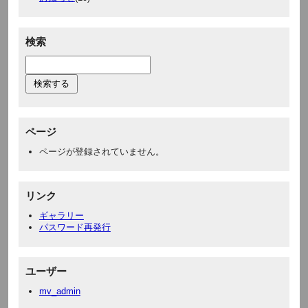
検索
ページ
ページが登録されていません。
リンク
ギャラリー
パスワード再発行
ユーザー
mv_admin