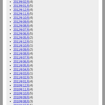
2013年02月
(4)
2013年01月
(5)
2012年12月
(4)
2012年11月
(5)
2012年10月
(4)
2012年09月
(4)
2012年08月
(4)
2012年07月
(4)
2012年06月
(5)
2012年05月
(2)
2011年12月
(1)
2011年10月
(1)
2011年09月
(2)
2011年08月
(4)
2011年07月
(4)
2011年06月
(4)
2011年05月
(4)
2011年04月
(3)
2011年03月
(1)
2011年02月
(3)
2011年01月
(4)
2010年12月
(4)
2010年11月
(4)
2010年10月
(5)
2010年09月
(4)
2010年08月
(3)