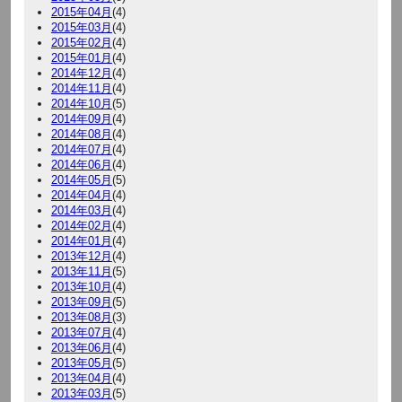
2015年04月
(4)
2015年03月
(4)
2015年02月
(4)
2015年01月
(4)
2014年12月
(4)
2014年11月
(4)
2014年10月
(5)
2014年09月
(4)
2014年08月
(4)
2014年07月
(4)
2014年06月
(4)
2014年05月
(5)
2014年04月
(4)
2014年03月
(4)
2014年02月
(4)
2014年01月
(4)
2013年12月
(4)
2013年11月
(5)
2013年10月
(4)
2013年09月
(5)
2013年08月
(3)
2013年07月
(4)
2013年06月
(4)
2013年05月
(5)
2013年04月
(4)
2013年03月
(5)