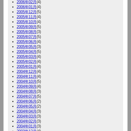
2006年02月
(4)
2006年01月
(4)
2005年12月
(5)
2005年11月
(4)
2005年10月
(4)
2005年09月
(5)
2005年08月
(3)
2005年07月
(5)
2005年06月
(4)
2005年05月
(3)
2005年04月
(5)
2005年03月
(4)
2005年02月
(4)
2005年01月
(4)
2004年12月
(4)
2004年11月
(4)
2004年10月
(5)
2004年09月
(4)
2004年08月
(3)
2004年07月
(5)
2004年06月
(2)
2004年05月
(2)
2004年04月
(3)
2004年03月
(3)
2004年02月
(3)
2004年01月
(3)