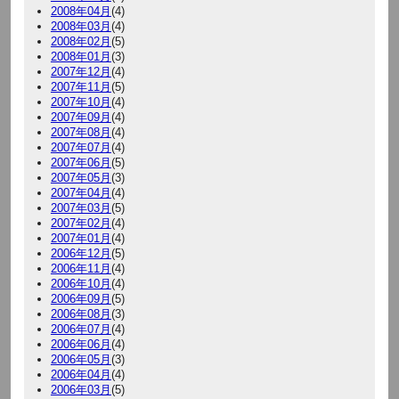
2008年04月
(4)
2008年03月
(4)
2008年02月
(5)
2008年01月
(3)
2007年12月
(4)
2007年11月
(5)
2007年10月
(4)
2007年09月
(4)
2007年08月
(4)
2007年07月
(4)
2007年06月
(5)
2007年05月
(3)
2007年04月
(4)
2007年03月
(5)
2007年02月
(4)
2007年01月
(4)
2006年12月
(5)
2006年11月
(4)
2006年10月
(4)
2006年09月
(5)
2006年08月
(3)
2006年07月
(4)
2006年06月
(4)
2006年05月
(3)
2006年04月
(4)
2006年03月
(5)