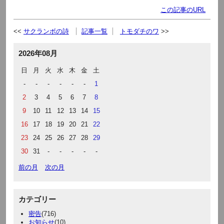
この記事のURL
サクランボの詩
記事一覧
トモダチのワ
2026年08月
日
月
火
水
木
金
土
-
-
-
-
-
-
1
2
3
4
5
6
7
8
9
10
11
12
13
14
15
16
17
18
19
20
21
22
23
24
25
26
27
28
29
30
31
-
-
-
-
-
前の月
次の月
カテゴリー
密告
(716)
お知らせ
(10)