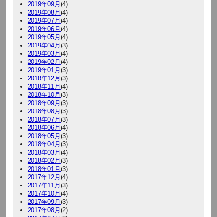
2019年09月
(4)
2019年08月
(4)
2019年07月
(4)
2019年06月
(4)
2019年05月
(4)
2019年04月
(3)
2019年03月
(4)
2019年02月
(4)
2019年01月
(3)
2018年12月
(3)
2018年11月
(4)
2018年10月
(3)
2018年09月
(3)
2018年08月
(3)
2018年07月
(3)
2018年06月
(4)
2018年05月
(3)
2018年04月
(3)
2018年03月
(4)
2018年02月
(3)
2018年01月
(3)
2017年12月
(4)
2017年11月
(3)
2017年10月
(4)
2017年09月
(3)
2017年08月
(2)