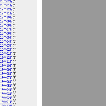
020年02月
(4)
020年01月
(4)
019年12月
(4)
019年11月
(5)
019年10月
(4)
019年09月
(4)
019年08月
(4)
019年07月
(4)
019年06月
(4)
019年05月
(4)
019年04月
(3)
019年03月
(4)
019年02月
(4)
019年01月
(3)
018年12月
(3)
018年11月
(4)
018年10月
(3)
018年09月
(3)
018年08月
(3)
018年07月
(3)
018年06月
(4)
018年05月
(3)
018年04月
(3)
018年03月
(4)
018年02月
(3)
018年01月
(3)
017年12月
(4)