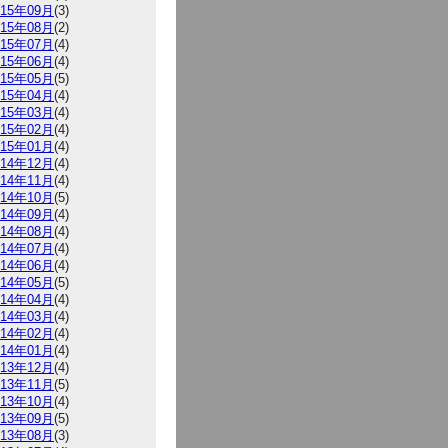
015年09月
(3)
015年08月
(2)
015年07月
(4)
015年06月
(4)
015年05月
(5)
015年04月
(4)
015年03月
(4)
015年02月
(4)
015年01月
(4)
014年12月
(4)
014年11月
(4)
014年10月
(5)
014年09月
(4)
014年08月
(4)
014年07月
(4)
014年06月
(4)
014年05月
(5)
014年04月
(4)
014年03月
(4)
014年02月
(4)
014年01月
(4)
013年12月
(4)
013年11月
(5)
013年10月
(4)
013年09月
(5)
013年08月
(3)