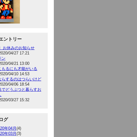
エントリー
告］お休みのお知らせ
2020/04/27 17:21
ジン
2020/04/21 13:00
こもるにも才能がいる
2020/04/10 14:53
ならするのはつらいけど
2020/04/06 18:54
島でどうぶつと暮らすお
し
2020/03/27 15:32
ログ
020年04月
(4)
020年03月
(3)