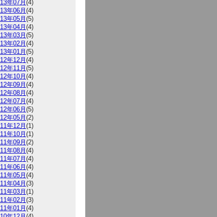
013年07月
(4)
013年06月
(4)
013年05月
(5)
013年04月
(4)
013年03月
(5)
013年02月
(4)
013年01月
(5)
012年12月
(4)
012年11月
(5)
012年10月
(4)
012年09月
(4)
012年08月
(4)
012年07月
(4)
012年06月
(5)
012年05月
(2)
011年12月
(1)
011年10月
(1)
011年09月
(2)
011年08月
(4)
011年07月
(4)
011年06月
(4)
011年05月
(4)
011年04月
(3)
011年03月
(1)
011年02月
(3)
011年01月
(4)
010年12月
(4)