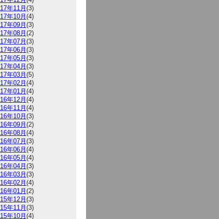
017年11月
(3)
017年10月
(4)
017年09月
(3)
017年08月
(2)
017年07月
(3)
017年06月
(3)
017年05月
(3)
017年04月
(3)
017年03月
(5)
017年02月
(4)
017年01月
(4)
016年12月
(4)
016年11月
(4)
016年10月
(3)
016年09月
(2)
016年08月
(4)
016年07月
(3)
016年06月
(4)
016年05月
(4)
016年04月
(3)
016年03月
(3)
016年02月
(4)
016年01月
(2)
015年12月
(3)
015年11月
(3)
015年10月
(4)