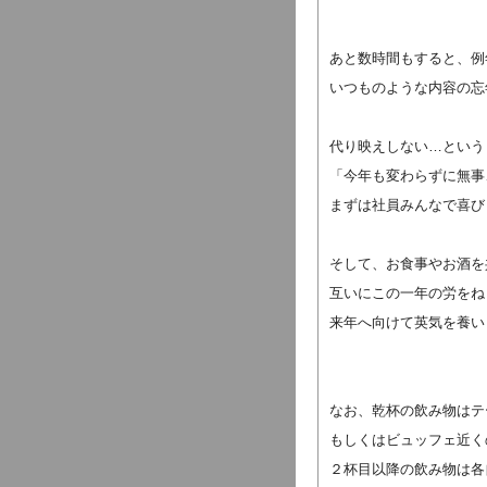
あと数時間もすると、例
いつものような内容の忘
代り映えしない…という
「今年も変わらずに無事
まずは社員みんなで喜び
そして、お食事やお酒を
互いにこの一年の労をね
来年へ向けて英気を養い
なお、乾杯の飲み物はテ
もしくはビュッフェ近く
２杯目以降の飲み物は各