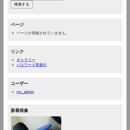
ページ
ページが登録されていません。
リンク
ギャラリー
パスワード再発行
ユーザー
mv_admin
新着画像