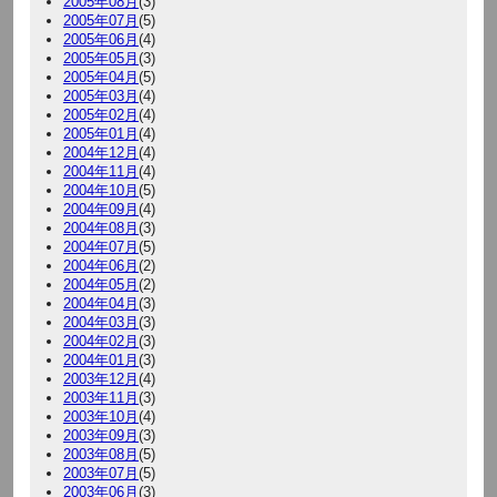
2005年08月
(3)
2005年07月
(5)
2005年06月
(4)
2005年05月
(3)
2005年04月
(5)
2005年03月
(4)
2005年02月
(4)
2005年01月
(4)
2004年12月
(4)
2004年11月
(4)
2004年10月
(5)
2004年09月
(4)
2004年08月
(3)
2004年07月
(5)
2004年06月
(2)
2004年05月
(2)
2004年04月
(3)
2004年03月
(3)
2004年02月
(3)
2004年01月
(3)
2003年12月
(4)
2003年11月
(3)
2003年10月
(4)
2003年09月
(3)
2003年08月
(5)
2003年07月
(5)
2003年06月
(3)