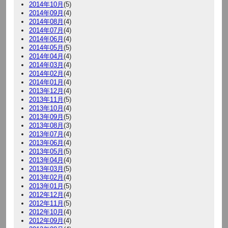
2014年10月
(5)
2014年09月
(4)
2014年08月
(4)
2014年07月
(4)
2014年06月
(4)
2014年05月
(5)
2014年04月
(4)
2014年03月
(4)
2014年02月
(4)
2014年01月
(4)
2013年12月
(4)
2013年11月
(5)
2013年10月
(4)
2013年09月
(5)
2013年08月
(3)
2013年07月
(4)
2013年06月
(4)
2013年05月
(5)
2013年04月
(4)
2013年03月
(5)
2013年02月
(4)
2013年01月
(5)
2012年12月
(4)
2012年11月
(5)
2012年10月
(4)
2012年09月
(4)