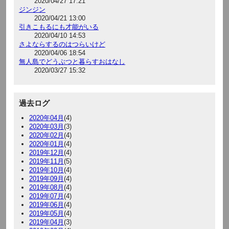
2020/04/27 17:21
ジンジン
2020/04/21 13:00
引きこもるにも才能がいる
2020/04/10 14:53
さよならするのはつらいけど
2020/04/06 18:54
無人島でどうぶつと暮らすおはなし
2020/03/27 15:32
過去ログ
2020年04月
(4)
2020年03月
(3)
2020年02月
(4)
2020年01月
(4)
2019年12月
(4)
2019年11月
(5)
2019年10月
(4)
2019年09月
(4)
2019年08月
(4)
2019年07月
(4)
2019年06月
(4)
2019年05月
(4)
2019年04月
(3)