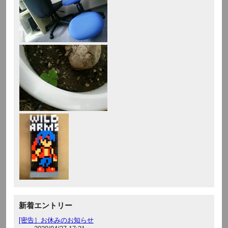
新着エントリー
[密告］お休みのお知らせ