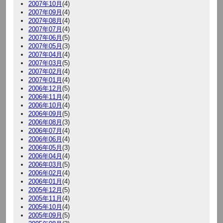
2007年10月
(4)
2007年09月
(4)
2007年08月
(4)
2007年07月
(4)
2007年06月
(5)
2007年05月
(3)
2007年04月
(4)
2007年03月
(5)
2007年02月
(4)
2007年01月
(4)
2006年12月
(5)
2006年11月
(4)
2006年10月
(4)
2006年09月
(5)
2006年08月
(3)
2006年07月
(4)
2006年06月
(4)
2006年05月
(3)
2006年04月
(4)
2006年03月
(5)
2006年02月
(4)
2006年01月
(4)
2005年12月
(5)
2005年11月
(4)
2005年10月
(4)
2005年09月
(5)