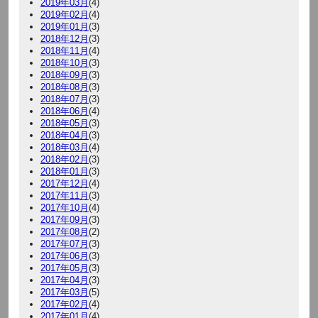
2019年03月
(4)
2019年02月
(4)
2019年01月
(3)
2018年12月
(3)
2018年11月
(4)
2018年10月
(3)
2018年09月
(3)
2018年08月
(3)
2018年07月
(3)
2018年06月
(4)
2018年05月
(3)
2018年04月
(3)
2018年03月
(4)
2018年02月
(3)
2018年01月
(3)
2017年12月
(4)
2017年11月
(3)
2017年10月
(4)
2017年09月
(3)
2017年08月
(2)
2017年07月
(3)
2017年06月
(3)
2017年05月
(3)
2017年04月
(3)
2017年03月
(5)
2017年02月
(4)
2017年01月
(4)