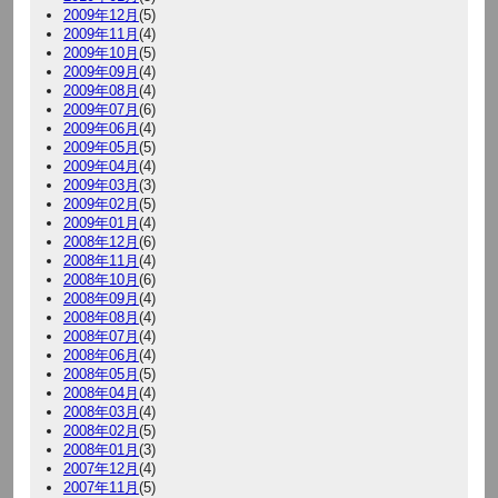
2009年12月
(5)
2009年11月
(4)
2009年10月
(5)
2009年09月
(4)
2009年08月
(4)
2009年07月
(6)
2009年06月
(4)
2009年05月
(5)
2009年04月
(4)
2009年03月
(3)
2009年02月
(5)
2009年01月
(4)
2008年12月
(6)
2008年11月
(4)
2008年10月
(6)
2008年09月
(4)
2008年08月
(4)
2008年07月
(4)
2008年06月
(4)
2008年05月
(5)
2008年04月
(4)
2008年03月
(4)
2008年02月
(5)
2008年01月
(3)
2007年12月
(4)
2007年11月
(5)