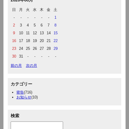
日
月
火
水
木
金
土
-
-
-
-
-
-
1
2
3
4
5
6
7
8
9
10
11
12
13
14
15
16
17
18
19
20
21
22
23
24
25
26
27
28
29
30
31
-
-
-
-
-
前の月
次の月
カテゴリー
密告
(716)
お知らせ
(10)
検索