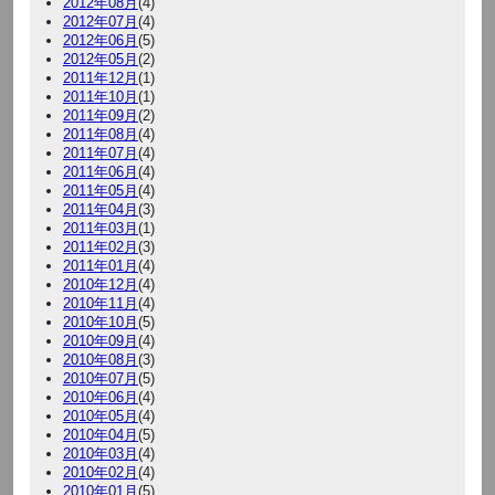
2012年08月
(4)
2012年07月
(4)
2012年06月
(5)
2012年05月
(2)
2011年12月
(1)
2011年10月
(1)
2011年09月
(2)
2011年08月
(4)
2011年07月
(4)
2011年06月
(4)
2011年05月
(4)
2011年04月
(3)
2011年03月
(1)
2011年02月
(3)
2011年01月
(4)
2010年12月
(4)
2010年11月
(4)
2010年10月
(5)
2010年09月
(4)
2010年08月
(3)
2010年07月
(5)
2010年06月
(4)
2010年05月
(4)
2010年04月
(5)
2010年03月
(4)
2010年02月
(4)
2010年01月
(5)