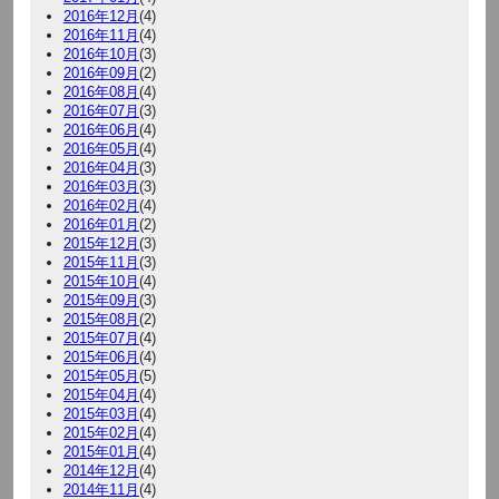
2016年12月
(4)
2016年11月
(4)
2016年10月
(3)
2016年09月
(2)
2016年08月
(4)
2016年07月
(3)
2016年06月
(4)
2016年05月
(4)
2016年04月
(3)
2016年03月
(3)
2016年02月
(4)
2016年01月
(2)
2015年12月
(3)
2015年11月
(3)
2015年10月
(4)
2015年09月
(3)
2015年08月
(2)
2015年07月
(4)
2015年06月
(4)
2015年05月
(5)
2015年04月
(4)
2015年03月
(4)
2015年02月
(4)
2015年01月
(4)
2014年12月
(4)
2014年11月
(4)