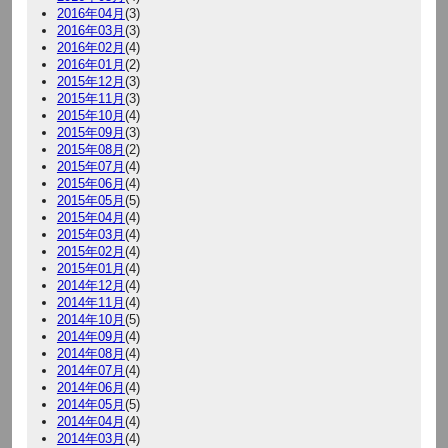
2016年04月
(3)
2016年03月
(3)
2016年02月
(4)
2016年01月
(2)
2015年12月
(3)
2015年11月
(3)
2015年10月
(4)
2015年09月
(3)
2015年08月
(2)
2015年07月
(4)
2015年06月
(4)
2015年05月
(5)
2015年04月
(4)
2015年03月
(4)
2015年02月
(4)
2015年01月
(4)
2014年12月
(4)
2014年11月
(4)
2014年10月
(5)
2014年09月
(4)
2014年08月
(4)
2014年07月
(4)
2014年06月
(4)
2014年05月
(5)
2014年04月
(4)
2014年03月
(4)