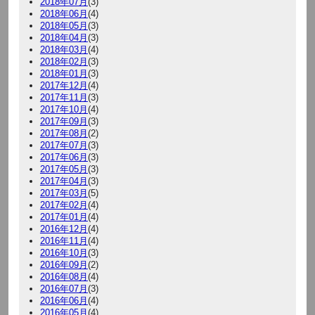
2018年07月
(3)
2018年06月
(4)
2018年05月
(3)
2018年04月
(3)
2018年03月
(4)
2018年02月
(3)
2018年01月
(3)
2017年12月
(4)
2017年11月
(3)
2017年10月
(4)
2017年09月
(3)
2017年08月
(2)
2017年07月
(3)
2017年06月
(3)
2017年05月
(3)
2017年04月
(3)
2017年03月
(5)
2017年02月
(4)
2017年01月
(4)
2016年12月
(4)
2016年11月
(4)
2016年10月
(3)
2016年09月
(2)
2016年08月
(4)
2016年07月
(3)
2016年06月
(4)
2016年05月
(4)