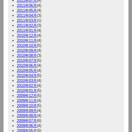
2011年07月
(4)
2011年06月
(4)
2011年05月
(4)
2011年04月
(3)
2011年03月
(1)
2011年02月
(3)
2011年01月
(4)
2010年12月
(4)
2010年11月
(4)
2010年10月
(5)
2010年09月
(4)
2010年08月
(3)
2010年07月
(5)
2010年06月
(4)
2010年05月
(4)
2010年04月
(5)
2010年03月
(4)
2010年02月
(4)
2010年01月
(5)
2009年12月
(5)
2009年11月
(4)
2009年10月
(5)
2009年09月
(4)
2009年08月
(4)
2009年07月
(6)
2009年06月
(4)
2009年05月
(5)