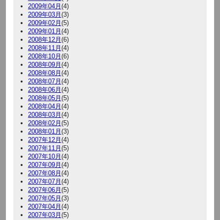
2009年04月
(4)
2009年03月
(3)
2009年02月
(5)
2009年01月
(4)
2008年12月
(6)
2008年11月
(4)
2008年10月
(6)
2008年09月
(4)
2008年08月
(4)
2008年07月
(4)
2008年06月
(4)
2008年05月
(5)
2008年04月
(4)
2008年03月
(4)
2008年02月
(5)
2008年01月
(3)
2007年12月
(4)
2007年11月
(5)
2007年10月
(4)
2007年09月
(4)
2007年08月
(4)
2007年07月
(4)
2007年06月
(5)
2007年05月
(3)
2007年04月
(4)
2007年03月
(5)