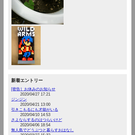
新着エントリー
[密告］お休みのお知らせ
2020/04/27 17:21
ジンジン
2020/04/21 13:00
引きこもるにも才能がいる
2020/04/10 14:53
さよならするのはつらいけど
2020/04/06 18:54
無人島でどうぶつと暮らすおはなし