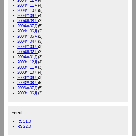
2004年12月
(4)
2004年11月
(4)
2004年10月
(5)
2004年09月
(4)
2004年08月
(3)
2004年07月
(5)
2004年06月
(2)
2004年05月
(2)
2004年04月
(3)
2004年03月
(3)
2004年02月
(3)
2004年01月
(3)
2003年12月
(4)
2003年11月
(3)
2003年10月
(4)
2003年09月
(3)
2003年08月
(5)
2003年07月
(5)
2003年06月
(3)
Feed
RSS1.0
RSS2.0