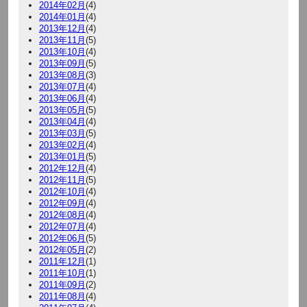
2014年02月
(4)
2014年01月
(4)
2013年12月
(4)
2013年11月
(5)
2013年10月
(4)
2013年09月
(5)
2013年08月
(3)
2013年07月
(4)
2013年06月
(4)
2013年05月
(5)
2013年04月
(4)
2013年03月
(5)
2013年02月
(4)
2013年01月
(5)
2012年12月
(4)
2012年11月
(5)
2012年10月
(4)
2012年09月
(4)
2012年08月
(4)
2012年07月
(4)
2012年06月
(5)
2012年05月
(2)
2011年12月
(1)
2011年10月
(1)
2011年09月
(2)
2011年08月
(4)