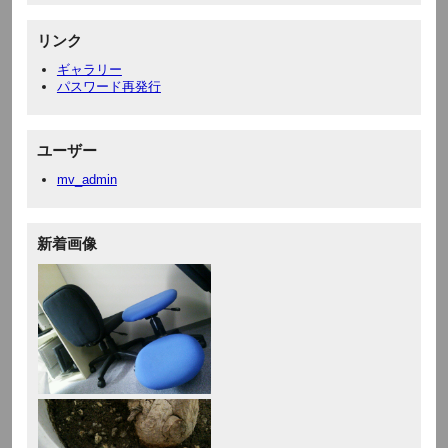
リンク
ギャラリー
パスワード再発行
ユーザー
mv_admin
新着画像