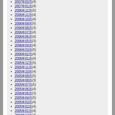
2007年02月
(4)
2007年01月
(4)
2006年12月
(5)
2006年11月
(4)
2006年10月
(4)
2006年09月
(5)
2006年08月
(3)
2006年07月
(4)
2006年06月
(4)
2006年05月
(3)
2006年04月
(4)
2006年03月
(5)
2006年02月
(4)
2006年01月
(4)
2005年12月
(5)
2005年11月
(4)
2005年10月
(4)
2005年09月
(5)
2005年08月
(3)
2005年07月
(5)
2005年06月
(4)
2005年05月
(3)
2005年04月
(5)
2005年03月
(4)
2005年02月
(4)
2005年01月
(4)