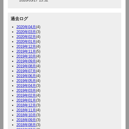
2020/03/27 15:32
過去ログ
2020年04月
(4)
2020年03月
(3)
2020年02月
(4)
2020年01月
(4)
2019年12月
(4)
2019年11月
(5)
2019年10月
(4)
2019年09月
(4)
2019年08月
(4)
2019年07月
(4)
2019年06月
(4)
2019年05月
(4)
2019年04月
(3)
2019年03月
(4)
2019年02月
(4)
2019年01月
(3)
2018年12月
(3)
2018年11月
(4)
2018年10月
(3)
2018年09月
(3)
2018年08月
(3)