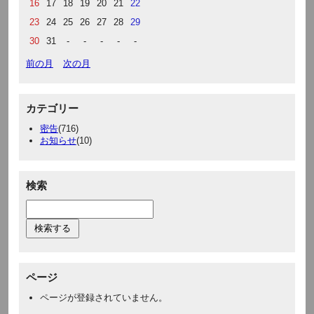
16
17
18
19
20
21
22
23
24
25
26
27
28
29
30
31
-
-
-
-
-
前の月
次の月
カテゴリー
密告
(716)
お知らせ
(10)
検索
ページ
ページが登録されていません。