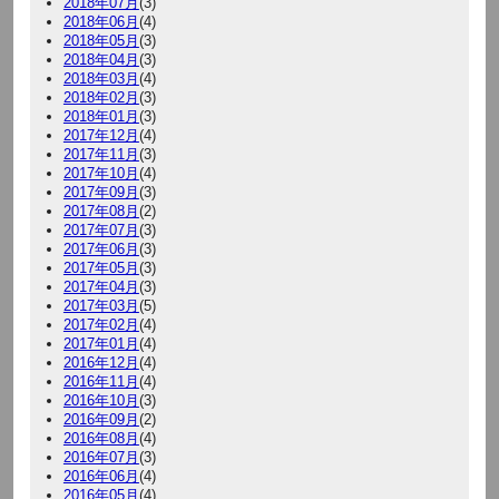
2018年07月
(3)
2018年06月
(4)
2018年05月
(3)
2018年04月
(3)
2018年03月
(4)
2018年02月
(3)
2018年01月
(3)
2017年12月
(4)
2017年11月
(3)
2017年10月
(4)
2017年09月
(3)
2017年08月
(2)
2017年07月
(3)
2017年06月
(3)
2017年05月
(3)
2017年04月
(3)
2017年03月
(5)
2017年02月
(4)
2017年01月
(4)
2016年12月
(4)
2016年11月
(4)
2016年10月
(3)
2016年09月
(2)
2016年08月
(4)
2016年07月
(3)
2016年06月
(4)
2016年05月
(4)