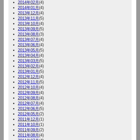
2014年02月
(4)
2014年01月
(4)
2013年12月
(4)
2013年11月
(5)
2013年10月
(4)
2013年09月
(5)
2013年08月
(3)
2013年07月
(4)
2013年06月
(4)
2013年05月
(5)
2013年04月
(4)
2013年03月
(5)
2013年02月
(4)
2013年01月
(5)
2012年12月
(4)
2012年11月
(5)
2012年10月
(4)
2012年09月
(4)
2012年08月
(4)
2012年07月
(4)
2012年06月
(5)
2012年05月
(2)
2011年12月
(1)
2011年10月
(1)
2011年09月
(2)
2011年08月
(4)