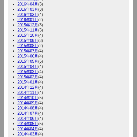
2016年04月
(3)
2016年03月
(3)
2016年02月
(4)
2016年01月
(2)
2015年12月
(3)
2015年11月
(3)
2015年10月
(4)
2015年09月
(3)
2015年08月
(2)
2015年07月
(4)
2015年06月
(4)
2015年05月
(5)
2015年04月
(4)
2015年03月
(4)
2015年02月
(4)
2015年01月
(4)
2014年12月
(4)
2014年11月
(4)
2014年10月
(5)
2014年09月
(4)
2014年08月
(4)
2014年07月
(4)
2014年06月
(4)
2014年05月
(5)
2014年04月
(4)
2014年03月
(4)