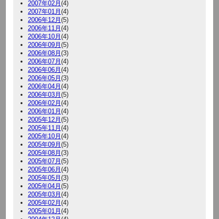
2007年02月
(4)
2007年01月
(4)
2006年12月
(5)
2006年11月
(4)
2006年10月
(4)
2006年09月
(5)
2006年08月
(3)
2006年07月
(4)
2006年06月
(4)
2006年05月
(3)
2006年04月
(4)
2006年03月
(5)
2006年02月
(4)
2006年01月
(4)
2005年12月
(5)
2005年11月
(4)
2005年10月
(4)
2005年09月
(5)
2005年08月
(3)
2005年07月
(5)
2005年06月
(4)
2005年05月
(3)
2005年04月
(5)
2005年03月
(4)
2005年02月
(4)
2005年01月
(4)