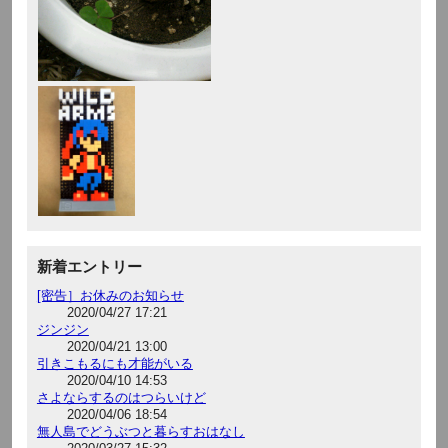
新着エントリー
[密告］お休みのお知らせ
2020/04/27 17:21
ジンジン
2020/04/21 13:00
引きこもるにも才能がいる
2020/04/10 14:53
さよならするのはつらいけど
2020/04/06 18:54
無人島でどうぶつと暮らすおはなし