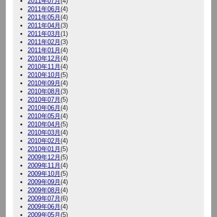
2011年07月
(4)
2011年06月
(4)
2011年05月
(4)
2011年04月
(3)
2011年03月
(1)
2011年02月
(3)
2011年01月
(4)
2010年12月
(4)
2010年11月
(4)
2010年10月
(5)
2010年09月
(4)
2010年08月
(3)
2010年07月
(5)
2010年06月
(4)
2010年05月
(4)
2010年04月
(5)
2010年03月
(4)
2010年02月
(4)
2010年01月
(5)
2009年12月
(5)
2009年11月
(4)
2009年10月
(5)
2009年09月
(4)
2009年08月
(4)
2009年07月
(6)
2009年06月
(4)
2009年05月
(5)