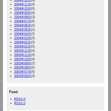
2004年12月
(4)
2004年11月
(4)
2004年10月
(5)
2004年09月
(4)
2004年08月
(3)
2004年07月
(5)
2004年06月
(2)
2004年05月
(2)
2004年04月
(3)
2004年03月
(3)
2004年02月
(3)
2004年01月
(3)
2003年12月
(4)
2003年11月
(3)
2003年10月
(4)
2003年09月
(3)
2003年08月
(5)
2003年07月
(5)
2003年06月
(3)
Feed
RSS1.0
RSS2.0