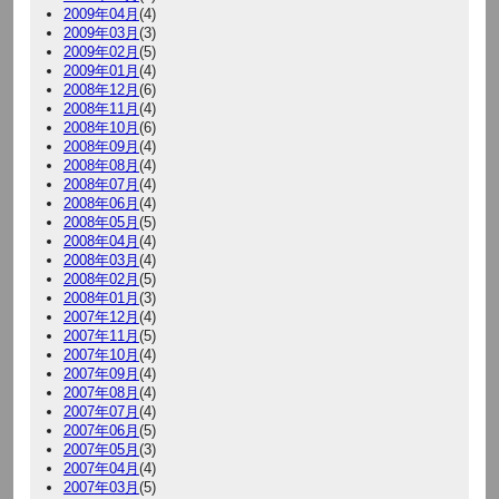
2009年04月
(4)
2009年03月
(3)
2009年02月
(5)
2009年01月
(4)
2008年12月
(6)
2008年11月
(4)
2008年10月
(6)
2008年09月
(4)
2008年08月
(4)
2008年07月
(4)
2008年06月
(4)
2008年05月
(5)
2008年04月
(4)
2008年03月
(4)
2008年02月
(5)
2008年01月
(3)
2007年12月
(4)
2007年11月
(5)
2007年10月
(4)
2007年09月
(4)
2007年08月
(4)
2007年07月
(4)
2007年06月
(5)
2007年05月
(3)
2007年04月
(4)
2007年03月
(5)