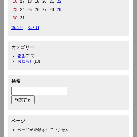
16
17
18
19
20
21
22
23
24
25
26
27
28
29
30
31
-
-
-
-
-
前の月
次の月
カテゴリー
密告
(716)
お知らせ
(10)
検索
ページ
ページが登録されていません。