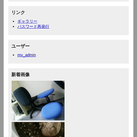
リンク
ギャラリー
パスワード再発行
ユーザー
mv_admin
新着画像