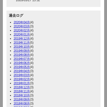
2020/03/27 15:32
過去ログ
2020年04月
(4)
2020年03月
(3)
2020年02月
(4)
2020年01月
(4)
2019年12月
(4)
2019年11月
(5)
2019年10月
(4)
2019年09月
(4)
2019年08月
(4)
2019年07月
(4)
2019年06月
(4)
2019年05月
(4)
2019年04月
(3)
2019年03月
(4)
2019年02月
(4)
2019年01月
(3)
2018年12月
(3)
2018年11月
(4)
2018年10月
(3)
2018年09月
(3)
2018年08月
(3)